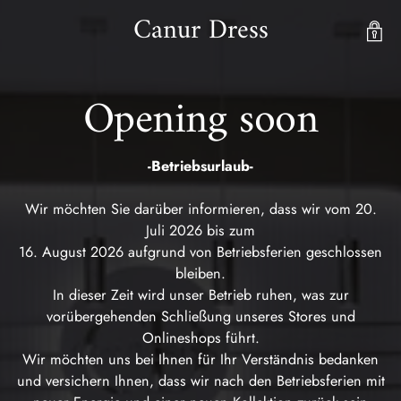
Canur Dress
Opening soon
-Betriebsurlaub-
Wir möchten Sie darüber informieren, dass wir vom 20.
Juli 2026 bis zum
16. August 2026 aufgrund von Betriebsferien geschlossen
bleiben.
In dieser Zeit wird unser Betrieb ruhen, was zur
vorübergehenden Schließung unseres Stores und
Onlineshops führt.
Wir möchten uns bei Ihnen für Ihr Verständnis bedanken
und versichern Ihnen, dass wir nach den Betriebsferien mit