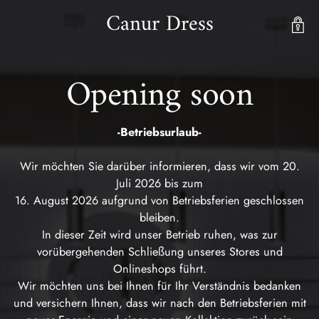
Canur Dress
Opening soon
-Betriebsurlaub-
Wir möchten Sie darüber informieren, dass wir vom 20.
Juli 2026 bis zum
16. August 2026 aufgrund von Betriebsferien geschlossen
bleiben.
In dieser Zeit wird unser Betrieb ruhen, was zur
vorübergehenden Schließung unseres Stores und
Onlineshops führt.
Wir möchten uns bei Ihnen für Ihr Verständnis bedanken
und versichern Ihnen, dass wir nach den Betriebsferien mit