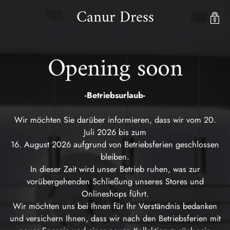
Canur Dress
Opening soon
-Betriebsurlaub-
Wir möchten Sie darüber informieren, dass wir vom 20.
Juli 2026 bis zum
16. August 2026 aufgrund von Betriebsferien geschlossen
bleiben.
In dieser Zeit wird unser Betrieb ruhen, was zur
vorübergehenden Schließung unseres Stores und
Onlineshops führt.
Wir möchten uns bei Ihnen für Ihr Verständnis bedanken
und versichern Ihnen, dass wir nach den Betriebsferien mit