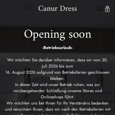
Canur Dress
Opening soon
-Betriebsurlaub-
Wir möchten Sie darüber informieren, dass wir vom 20.
Juli 2026 bis zum
16. August 2026 aufgrund von Betriebsferien geschlossen
bleiben.
In dieser Zeit wird unser Betrieb ruhen, was zur
vorübergehenden Schließung unseres Stores und
Onlineshops führt.
Wir möchten uns bei Ihnen für Ihr Verständnis bedanken
und versichern Ihnen, dass wir nach den Betriebsferien mit