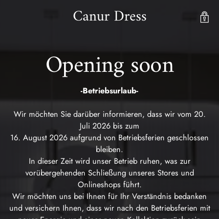
Canur Dress
Opening soon
-Betriebsurlaub-
Wir möchten Sie darüber informieren, dass wir vom 20.
Juli 2026 bis zum
16. August 2026 aufgrund von Betriebsferien geschlossen
bleiben.
In dieser Zeit wird unser Betrieb ruhen, was zur
vorübergehenden Schließung unseres Stores und
Onlineshops führt.
Wir möchten uns bei Ihnen für Ihr Verständnis bedanken
und versichern Ihnen, dass wir nach den Betriebsferien mit