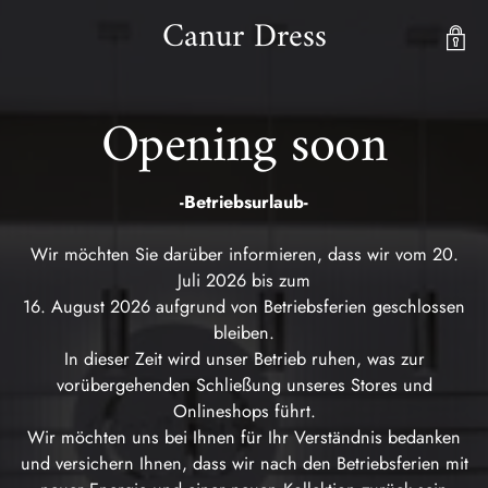
Canur Dress
Opening soon
-Betriebsurlaub-
Wir möchten Sie darüber informieren, dass wir vom 20.
Juli 2026 bis zum
16. August 2026 aufgrund von Betriebsferien geschlossen
bleiben.
In dieser Zeit wird unser Betrieb ruhen, was zur
vorübergehenden Schließung unseres Stores und
Onlineshops führt.
Wir möchten uns bei Ihnen für Ihr Verständnis bedanken
und versichern Ihnen, dass wir nach den Betriebsferien mit