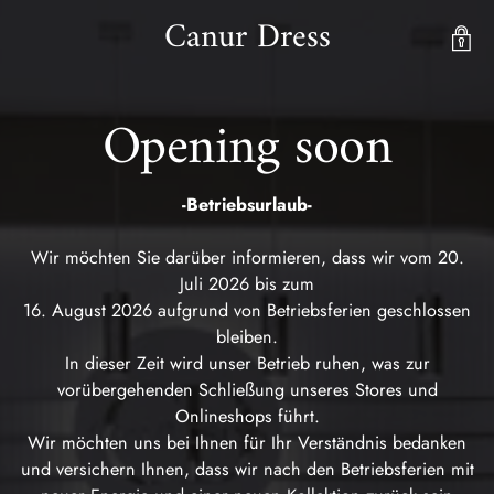
Canur Dress
Opening soon
-Betriebsurlaub-
Wir möchten Sie darüber informieren, dass wir vom 20.
Juli 2026 bis zum
16. August 2026 aufgrund von Betriebsferien geschlossen
bleiben.
In dieser Zeit wird unser Betrieb ruhen, was zur
vorübergehenden Schließung unseres Stores und
Onlineshops führt.
Wir möchten uns bei Ihnen für Ihr Verständnis bedanken
und versichern Ihnen, dass wir nach den Betriebsferien mit